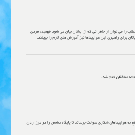
لب را می توان از خاطراتی که از ایشان بیان می شود فهمید، فردی
ان برای راهبری این هواپیماها نیز آموزش های لازم را ببینند.
انه منافقان ختم شد.
ع به هواپیماهای شکاری سوخت برساند تا پایگاه دشمن را در مرز اردن