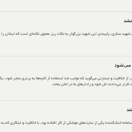
نشد
 شهید ستاری، پایبندی این شهید بزرگوار به نکات ریز معنوی نکته‌ای است که ایشان را د
ر می‌شود
 از خلاقیت و جسارتی می‌گوید که موجب شد استفاده از ثانیه‌ها به برتری منجر شود، ی
 قرار می‌دادند حل شود و رادارهای ما در امان بماند.
ند
مانه خنک‌کننده یکی از سایت‌های موشکی از کار افتاده بود، با خلاقیت و ابتکاری که به