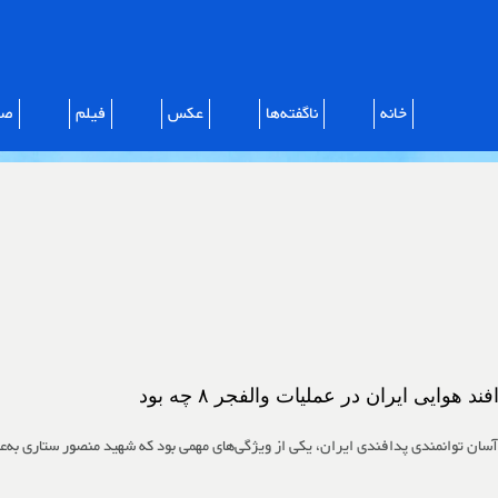
خانه
ناگفته‌ها
عکس
فیلم
صو
ند هوایی ایران در عملیات والفجر ۸ چه بود
آسان توانمندی پدافندی ایران، یکی از ویژگی‌های مهمی بود که شهید منصور ستاری به‌عن