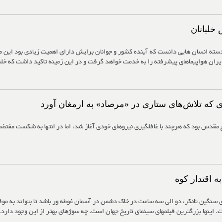
 خلبانان
دسته انسان هایی دانست که آینده کشور و جوانان برایش دارای اهمیت زیادی بود این مط
ران هواپیماهای پیشرفته را به خدمت خواهد گرفت و در این زمینه تاکید داشت که خلبان
ی که تلاش‌های ستاری در «مرصاد» به ارمغان آورد
مقدس بود که هرچند با غافلگیری نیروهای خودی آغاز شد، اما در انتها به شکست مفتضح
 اقتدار کوه
ی سنگین تانکر، دو الی سه ساعت در خاک دشمن در آسمان غوطه ور باشد تا بتواند به موق
ت. اینها بزرگترین فیلمهای سینمای تاریخ جهان است. چه سوژهای بهتر از این وجود دارد.