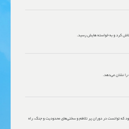
اش کرد و به خواسته هایش رسید.
 را نشان می‌دهد.
ود که توانست در دوران پر تلاطم و سختی‌های محدودیت و جنگ، راه