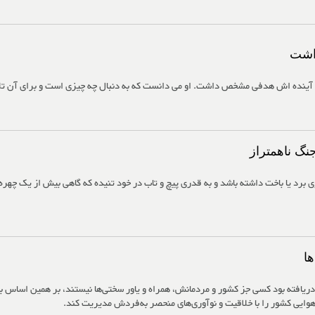
اشت
آینده اش هدفی مشخص داشت. او می دانست که به دنبال چه چیزی است و برای آن تل
جنگ ناهمتراز
برد یا باخت داشته باشد و به قدری پیچ و تاب در خود تنیده‌ که گاهی بیش از یک چهره
ا
دریافته بود کسی جز کشور و مردمانش، همراه و یاور سختی‌ها نیستند، بر همین اساس ب
 هوایی کشور را با خلاقیت و نوآوری‌های منحصر به‌فردش مدیریت کند.