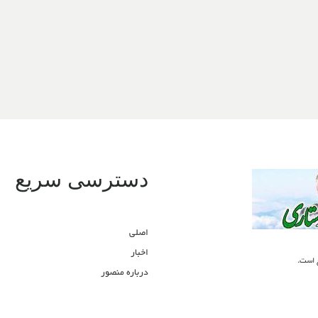
دسترسی سریع
اصلی
اخبار
ع است.
درباره منصور