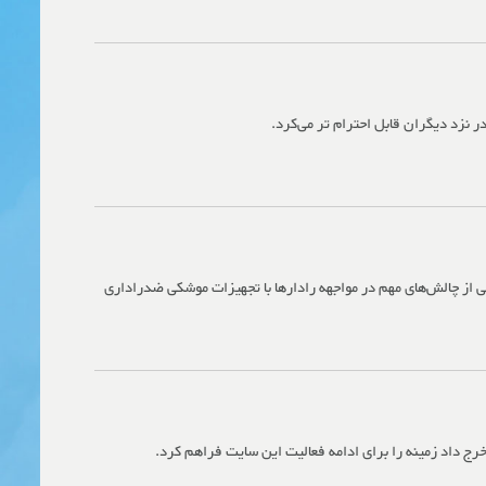
ر نزد دیگران قابل احترام تر می‌کرد.
کی از چالش‌های مهم در مواجهه رادارها با تجهیزات موشکی ضدراداری
 خرج داد زمینه را برای ادامه فعالیت این سایت فراهم کرد.