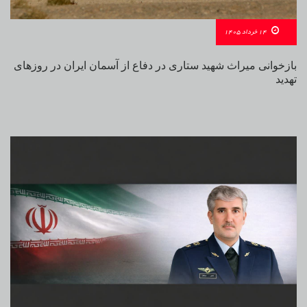
14 خرداد 1405
بازخوانی میراث شهید ستاری در دفاع از آسمان ایران در روزهای
تهدید