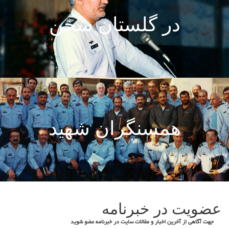
در گلستان سخن
همسنگران شهید
عضویت در خبرنامه
جهت آگاهی از آخرین اخبار و مقالات سایت در خبرنامه عضو شوید