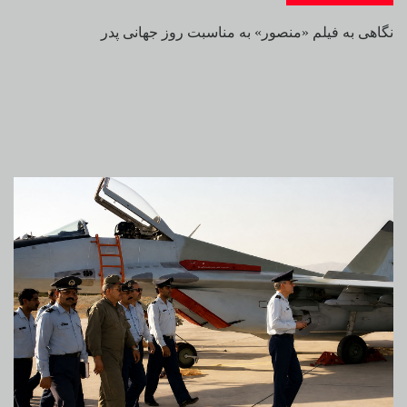
نگاهی به فیلم «منصور» به مناسبت روز جهانی پدر