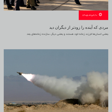
20 خرداد 1405
مردی که آینده را زودتر از دیگران دید
بعضی انسان‌ها فرزند زمانه خود هستند و بعضی دیگر، سازنده زمانه‌های بعد