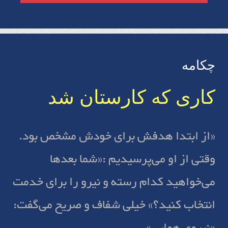
چکامه
کاری‌ که کارستان شد
«از ابتدا هدفش برای خودش مشخص بود.
وقتی از او می‌پرسیدیم :«شما بعدها
می‌خواهید کدام رسته و نیرو را برای خدمت
انتخاب کنید؟» خیلی شفاف و صریح می‌گفت: