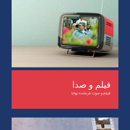
فیلم و صدا
فیلم و صوت فرمانده نهاجا