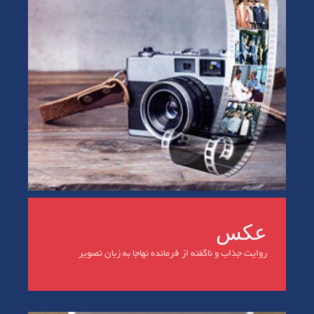
عکس
روایت جذاب و ناگفته از فرمانده نهاجا به زبان تصویر