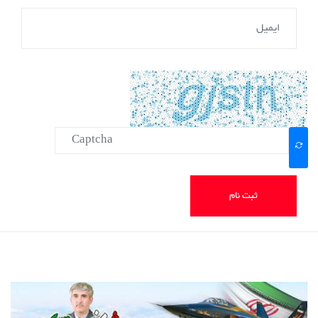
ثبت نام