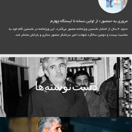
مروری به «منصور» از اولین نسخه تا ایستگاه چهارم
حدود 4 سال از انتشار نخستین ویژه‌نامه منصور می‌گذرد. این ویژه‌نامه در نخستین گام خود به
مناسبت بیست و دومین سالگرد شهادت امیر سرلشکر منصور ستاری و یارانش منتشر شد.
دست‌نوشته‌ها