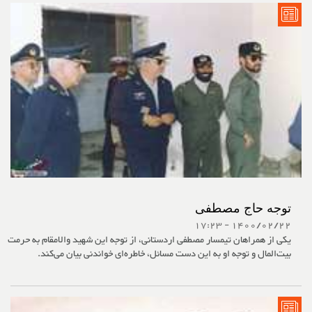
توجه حاج مصطفی
1400/02/22 - 17:23
یکی از همراهان تیمسار مصطفی اردستانی، از توجه این شهید والامقام به حرمت
بیت‌المال و توجه او به این دست مسائل، خاطره‌ای خواندنی بیان می‌کند.