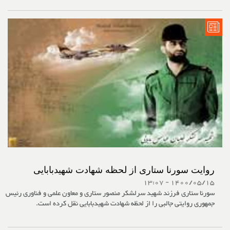
روایت سورنا ستاری از لحظه شهادت شهیدبابایی
1400/05/15 - 13:07
سورنا ستاری فرزند شهید سرلشکر منصور ستاری و معاون علمی و فناوری رئیس
جمهوری روایتی جالبی را از لحظه شهادت شهیدبابایی نقل کرده است.