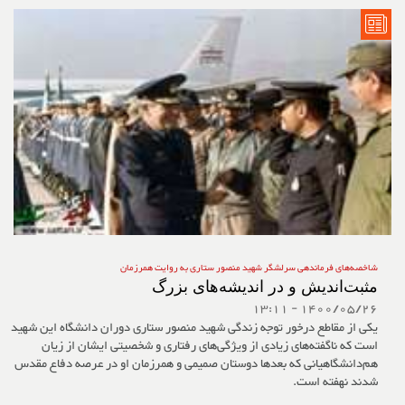
شاخصه‌های فرماندهی سرلشگر شهید منصور ستاری به روایت همرزمان
مثبت‌اندیش و در اندیشه‌های بزرگ
1400/05/26 - 13:11
یکی از مقاطع درخور توجه زندگی شهید منصور ستاری دوران دانشگاه این شهید
است که ناگفته‌های زیادی از ویژگی‌های رفتاری و شخصیتی ایشان از زیان
هم‌دانشگاهیانی که بعدها دوستان صمیمی و همرزمان او در عرصه دفاع مقدس
شدند نهفته است.