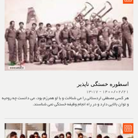
اسطوره خستگی ناپذیر
1400/02/21 - 13:17
هر کسی مصطفی اردستانی را می شناخت و با او همرزم بود، می دانست چه روحیه
و توان بالایی دارد و در راه انجام وظیفه خستگی نمی شناسند.