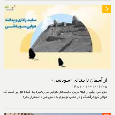
از آسمان تا بلندای «سوباشی»
1401/06/05 - 14:52
سوباشی، یکی از مهم ترین سایت‌های هوایی در زنجیره پدافنده هوایی است که
حوالی کبودرآهنگ و در محلی موسوم به «سوباشی» استقرار دارد.