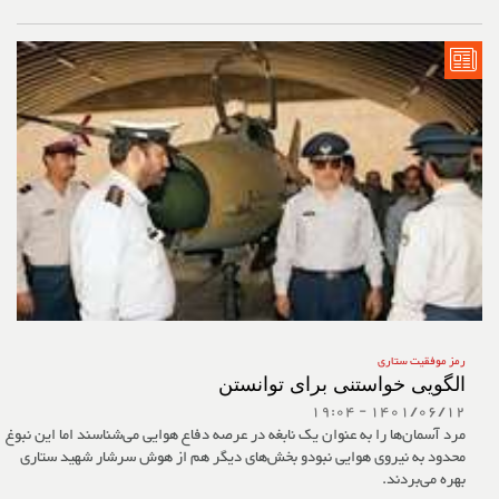
رمز موفقیت ستاری
الگویی خواستنی برای توانستن
1401/06/12 - 19:04
مرد آسمان‌ها را به عنوان یک نابغه در عرصه دفاع هوایی می‌شناسند اما این نبوغ
محدود به نیروی هوایی نبودو بخش‌های دیگر هم از هوش سرشار شهید ستاری
بهره می‌بردند.