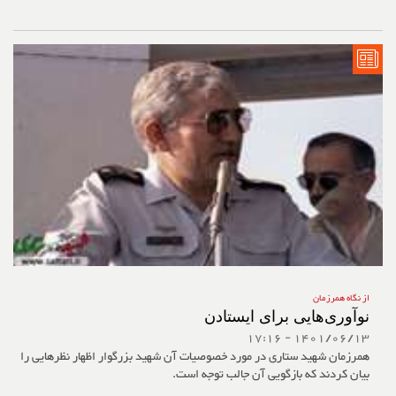
از نگاه همرزمان
نوآوری‌هایی برای ایستادن
1401/06/13 - 17:16
همرزمان شهید ستاری در مورد خصوصیات آن شهید بزرگوار اظهار نظرهایی را
بیان کردند که بازگویی آن جالب توجه است.