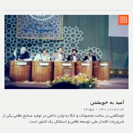
امید به خویشتن
1401/06/14 - 14:58
خودکفایی در ساخت محصولات و اتکا به توان داخلی در تولید صنایع نظامی یکی از
ضروریات اقتدار ملی، توسعه نظامی و استقلال یک کشور است.