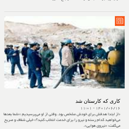
کاری‌ که کارستان شد
1401/06/16 - 11:01
«از ابتدا هدفش برای خودش مشخص بود. وقتی از او می‌پرسیدیم :«شما بعدها
می‌خواهید کدام رسته و نیرو را برای خدمت انتخاب کنید؟» خیلی شفاف و صریح
می‌گفت: «نیروی هوایی».