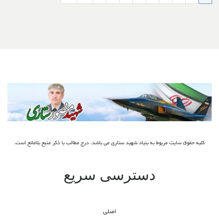
کلیه حقوق سایت مربوط به بنیاد شهید ستاری می باشد. درج مطالب با ذکر منبع بلامانع است.
دسترسی سریع
اصلی