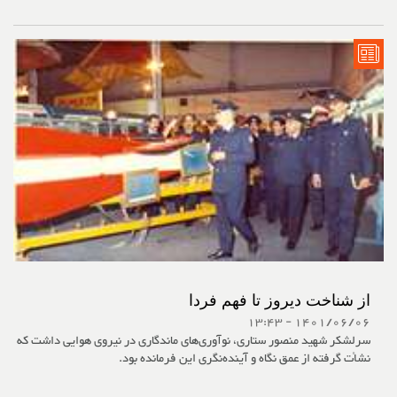
از شناخت دیروز تا فهم فردا
1401/06/06 - 13:43
سرلشکر شهید منصور ستاری، نوآوری‌های ماندگاری در نیروی هوایی داشت که
نشأت گرفته از عمق نگاه و آینده‌نگری این فرمانده بود.