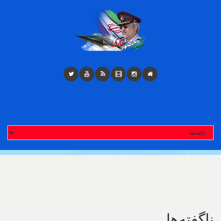
Toggl
navigatio
ناگفته‌ها