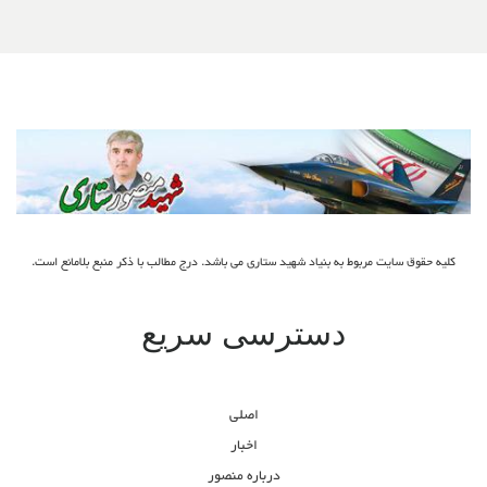
کلیه حقوق سایت مربوط به بنیاد شهید ستاری می باشد. درج مطالب با ذکر منبع بلامانع است.
دسترسی سریع
اصلی
اخبار
درباره منصور