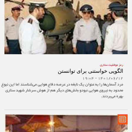
رمز موفقیت ستاری
الگویی خواستنی برای توانستن
1401/06/12 - 19:04
مرد آسمان‌ها را به عنوان یک نابغه در عرصه دفاع هوایی می‌شناسند اما این نبوغ
محدود به نیروی هوایی نبودو بخش‌های دیگر هم از هوش سرشار شهید ستاری
بهره می‌بردند.