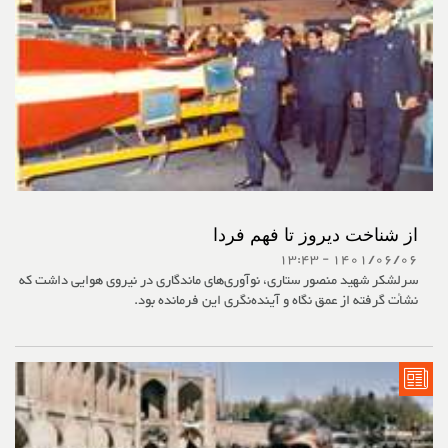
از شناخت دیروز تا فهم فردا
1401/06/06 - 13:43
سرلشکر شهید منصور ستاری، نوآوری‌های ماندگاری در نیروی هوایی داشت که
نشأت گرفته از عمق نگاه و آینده‌نگری این فرمانده بود.