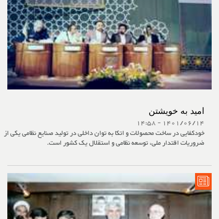
امید به خویشتن
1401/06/14 - 14:58
خودکفایی در ساخت محصولات و اتکا به توان داخلی در تولید صنایع نظامی یکی از
ضروریات اقتدار ملی، توسعه نظامی و استقلال یک کشور است.