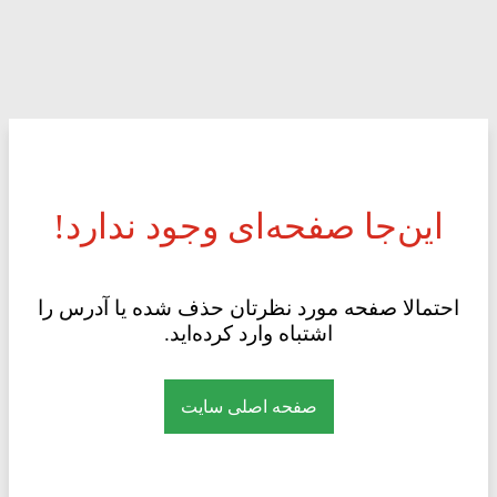
این‌جا صفحه‌ای وجود ندارد!
احتمالا صفحه مورد نظرتان حذف شده یا آدرس را
اشتباه وارد کرده‌اید.
صفحه اصلی سایت