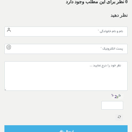
0 نظر برای این مطلب وجود دارد
نظر دهید
ارسال نظر