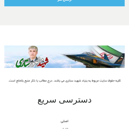
کلیه حقوق سایت مربوط به بنیاد شهید ستاری می باشد. درج مطالب با ذکر منبع بلامانع است.
دسترسی سریع
اصلی