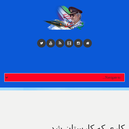
Toggl
navigatio
کاری‌ که کارستان شد