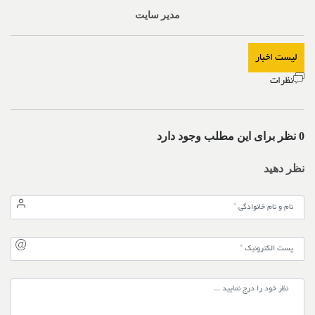
مدیر سایت
لیست اخبار
نظرات
0 نظر برای این مطلب وجود دارد
نظر دهید