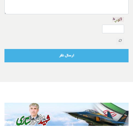
ارسال نظر