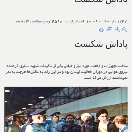
1401/01/27 - 10:09
تعداد بازدید: 4598
زمان مطالعه : 3 دقیقه
پاداش شکست
ساخت تجهیزات و قطعات مورد نیاز و حیاتی یکی از تأکیدات شهید ستاری فرمانده
نیروی هوایی در دوران فعالیت ایشان بود و در این راه، به تلاش‌ها هرچند به ثمر
نمی‌نشتند ارزش می‌گذاشت.