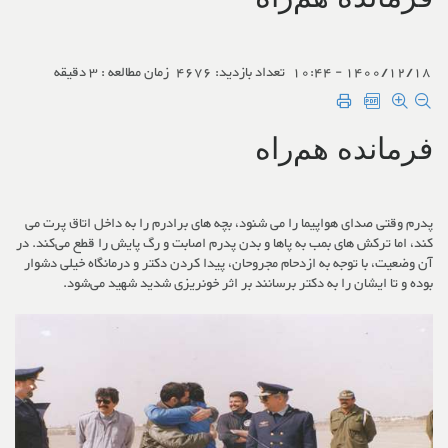
1400/12/18 - 10:44
تعداد بازدید: 4676
زمان مطالعه : 3 دقیقه
فرمانده هم‌راه
پدرم وقتی صدای هواپیما را می شنود، بچه های برادرم را به داخل اتاق پرت می
کند، اما ترکش های بمب به پاها و بدن پدرم اصابت و رگ پایش را قطع می‌کند. در
آن وضعیت، با توجه به ازدحام مجروحان، پیدا کردن دکتر و درمانگاه خیلی دشوار
بوده و تا ایشان را به دکتر برسانند بر اثر خونریزی شدید شهید می‌شود.