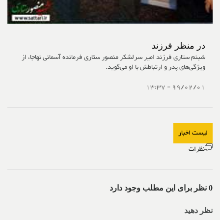
در منظر فرزند
شبنم ستاری فرزند امیر سرلشکر منصور ستاری فرمانده آسمانی نهاجا، از
ویژگی‌های پدر و ارتباطش با او می‌گوید.
99/02/01 - 13:37
لیست اخبار
نظرات
0 نظر برای این مطلب وجود دارد
نظر دهید