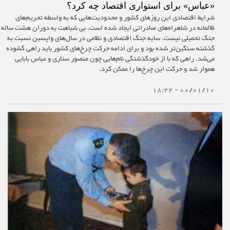
«عباس» برای استواری اقتصاد چه کرد؟
شرایط اقتصادی این روزهای کشور و محدودیت‌هایی که به واسطه تحریم‌های
ظالمانه در شاهراه‌های صادراتی ایجاد شده است، بی شباهت به دوران هشت ساله
جنگ تحمیلی نیست. سایه جنگ اقتصادی و نظامی در سال‌های واپسین نسبت به
گذشته سنگین‌تر شده بود و برای ادامه حرکت چرخ‌های کشور باید راهی گشوده
می‌شد. راهی که با از خودگذشتگی نام‌هایی چون منصور ستاری و عباس بابایی
هموار شد و حرکت این چرخ‌ها را ممکن کرد.
00/01/10 - 18:22