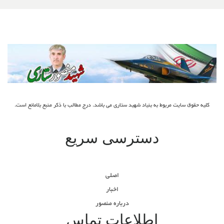
کلیه حقوق سایت مربوط به بنیاد شهید ستاری می باشد. درج مطالب با ذکر منبع بلامانع است.
دسترسی سریع
اصلی
اخبار
درباره منصور
اطلاعات تماس