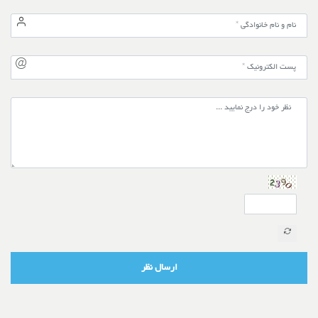
ارسال نظر