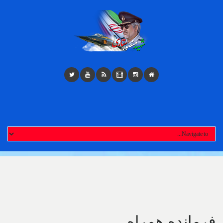
Toggl
navigatio
فرمانده هم‌راه