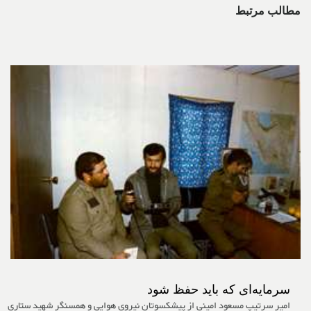
مطالب مرتبط
سرمایه‌ای که باید حفظ شود
امیر سرتیپ مسعود امینی از پیشکسوتان نیروی هوایی و همسنگر شهید ستاری