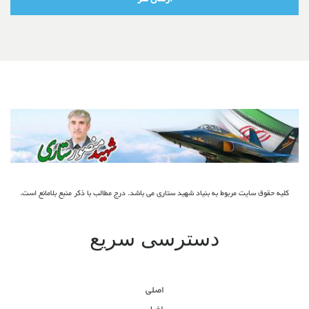
کلیه حقوق سایت مربوط به بنیاد شهید ستاری می باشد. درج مطالب با ذکر منبع بلامانع است.
دسترسی سریع
اصلی