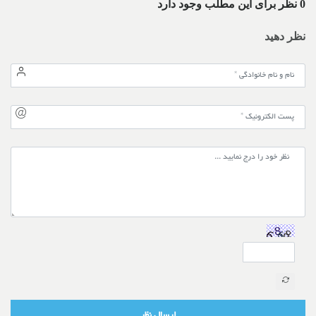
0 نظر برای این مطلب وجود دارد
نظر دهید
ارسال نظر