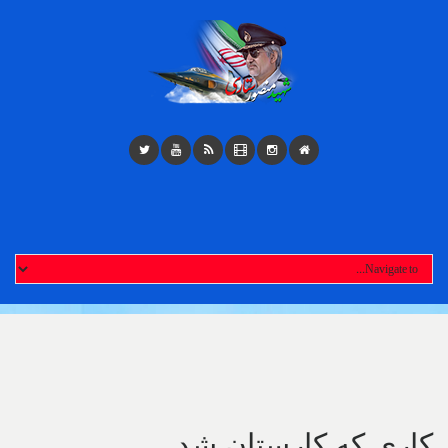
Toggl
navigatio
کاری‌ که کارستان شد