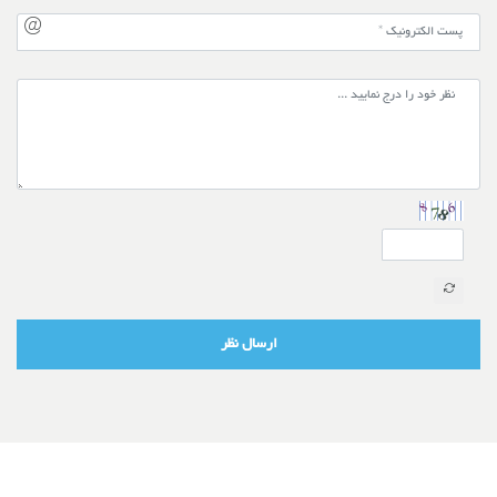
ارسال نظر