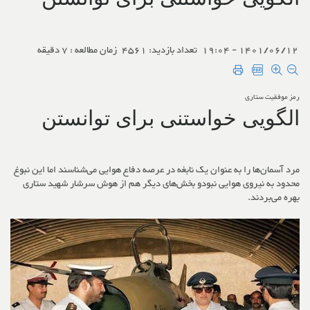
1401/06/12 - 19:04
تعداد بازدید: 4561
زمان مطالعه : 7 دقیقه
رمز موفقیت ستاری
الگویی خواستنی برای توانستن
مرد آسمان‌ها را به عنوان یک نابغه در عرصه دفاع هوایی می‌شناسند اما این نبوغ
محدود به نیروی هوایی نبودو بخش‌های دیگر هم از هوش سرشار شهید ستاری
بهره می‌بردند.