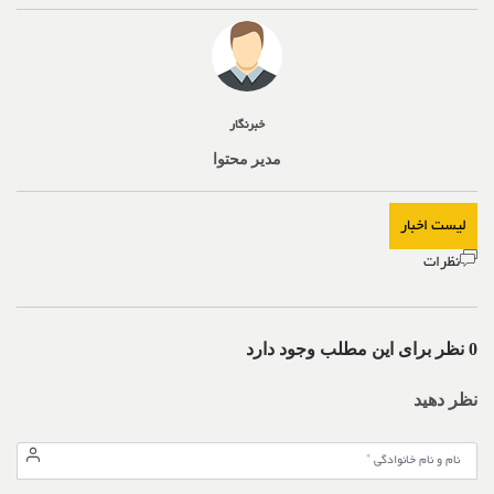
خبرنگار
مدیر محتوا
لیست اخبار
نظرات
0 نظر برای این مطلب وجود دارد
نظر دهید