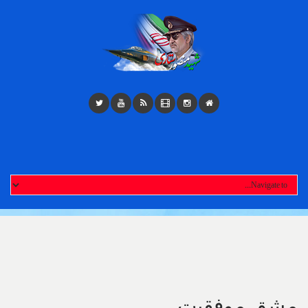
Toggl
navigatio
مشق موفقیت