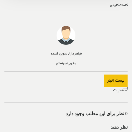
کلمات کلیدی
فیلمبردار/ تدوین کننده
مدیر سیستم
لیست اخبار
نظرات
0 نظر برای این مطلب وجود دارد
نظر دهید