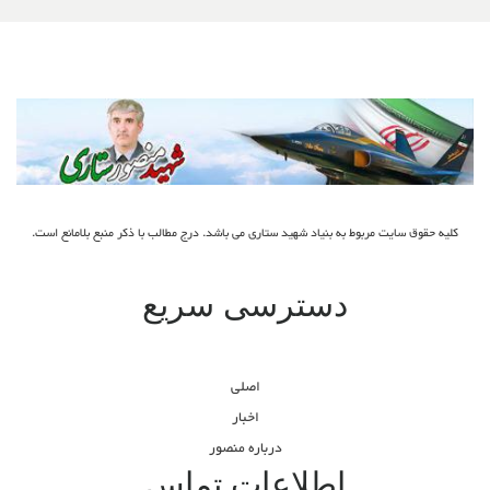
کلیه حقوق سایت مربوط به بنیاد شهید ستاری می باشد. درج مطالب با ذکر منبع بلامانع است.
دسترسی سریع
اصلی
اخبار
درباره منصور
اطلاعات تماس