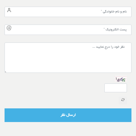
ارسال نظر