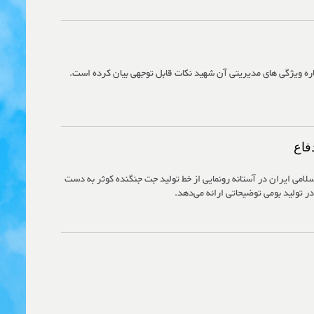
ه ویژگی های مدیریتی آن شهید نکات قابل توجهی بیان کرده است.
فاع
لامی ایران در آستانه رونمایی از خط تولید جت جنگنده کوثر به دست
 تولید بومی توضیحاتی ارائه می‌دهد.