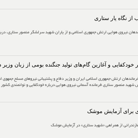
از نگاه یار ستاری
هان نیروی هوایی ارتش جمهوری اسلامی و از یاران شهید سرلشگر منصور ستاری، دربار
ودکفایی و آغازین گام‌های تولید جنگنده بومی از زبان وزیر د
فرماندهان ارتش جمهوری اسلامی ایران و وزیر دفاع و پشتیبانی نیروهای مسلح جمهوی اس
شهید منصور ستاری فرمانده آسمانی نیروی هوایی درباره خودکفایی و توانمندی کشور در
ی برای آزمایش موشک
ازندرانی از همراهی «شهید ستاری» در آزمایش موشک