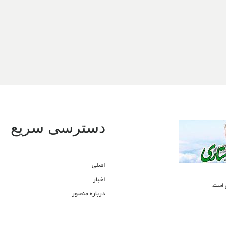
دسترسی سریع
اصلی
اخبار
ع است.
درباره منصور