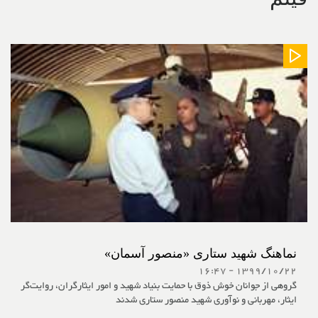
نماهنگ شهید ستاری «منصور آسمان»
1399/10/22 - 16:47
گروهی از جوانان خوش ذوق با حمایت بنیاد شهید و امور ایثارگران، روایت‌گر
ایثار، مهربانی و نوآوری شهید منصور ستاری شدند