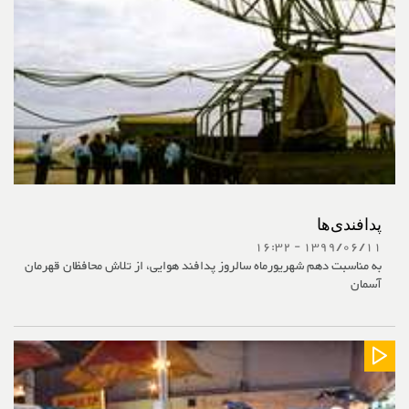
پدافندی‌ها
1399/06/11 - 16:32
به مناسبت دهم شهریورماه سالروز پدافند هوایی، از تلاش محافظان قهرمان
آسمان