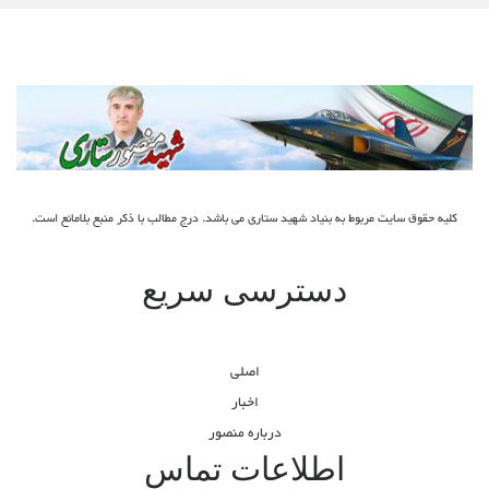
کلیه حقوق سایت مربوط به بنیاد شهید ستاری می باشد. درج مطالب با ذکر منبع بلامانع است.
دسترسی سریع
اصلی
اخبار
درباره منصور
اطلاعات تماس