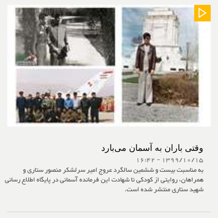
وقتی باران به آسمان می‌بارد
1399/10/15 - 16:42
به مناسبت بیست و ششمین سالگرد عروج امیر سرلشکر منصور ستاری و
همراهان، روایتی از کودکی تا شهادت این فرمانده آسمانی در پایگاه اطلاع رسانی
شهید ستاری منتشر شده است.