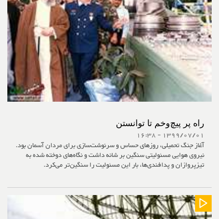
راه پر پیچ‌وخم تا توانستن
1399/07/01 - 16:38
آغاز جنگ تحمیلی، روزهای حساس و سرنوشت‌سازی برای مردان آسمان بود.
نیروی هوایی مسئولیتی سنگین بر شانه داشت و نگاه‌های دوخته شده به
تیزپروازان و پدافندی‌ها، بار این مسئولیت را سنگین‌تر می‌کرد.