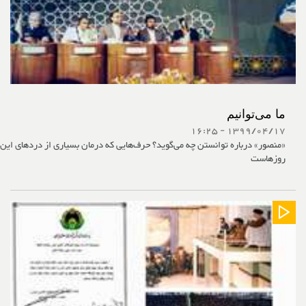
ما می‌توانیم
1399/04/17 - 16:25
«منصور» درباره توانستن چه می‌گوید؟ حرف‌هایی که درمان بسیاری از دردهای این
روزهاست