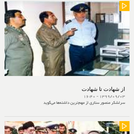
از شهادت تا شهادت
1399/09/03 - 16:40
سرلشکر منصور ستاری از مهم‌ترین داشته‌ها می‌گوید