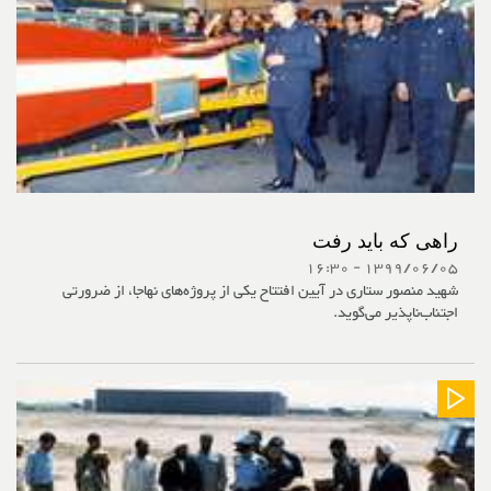
راهی که باید رفت
1399/06/05 - 16:30
شهید منصور ستاری در آیین افتتاح یکی از پروژه‌های نهاجا، از ضرورتی
اجتناب‌ناپذیر می‌گوید.