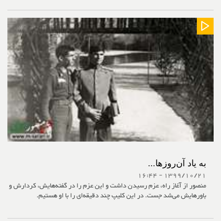
به یاد آن‌روزها...
1399/10/21 - 16:44
منصور از آغاز راه، عزم رسیدن داشت و این عزم را در گفته‌هایش، کردارش و
باورهایش می‌شد جست. در این کلیپ چند دقیقه‌ای را با او هستیم.