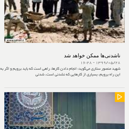
ناشدنی‌ها ممکن خواهد شد
1399/05/28 - 16:28
شهید منصور ستاری می‌گوید: انجام دادن کارها، راهی است که باید برویم و اگر به
این راه برویم، بسیاری از کارهایی که نشدنی است، شدنی