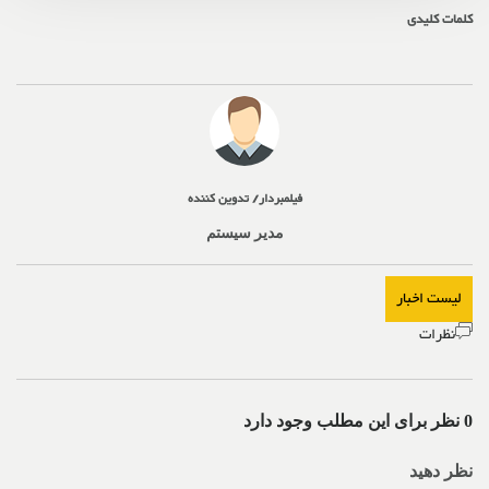
کلمات کلیدی
فیلمبردار/ تدوین کننده
مدیر سیستم
لیست اخبار
نظرات
0 نظر برای این مطلب وجود دارد
نظر دهید