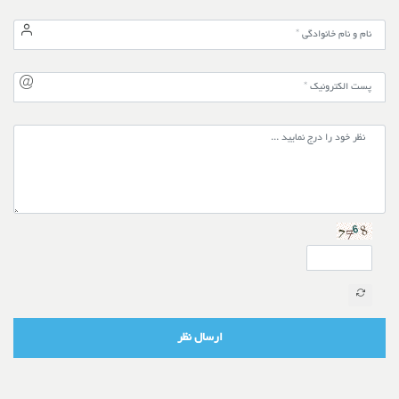
ارسال نظر