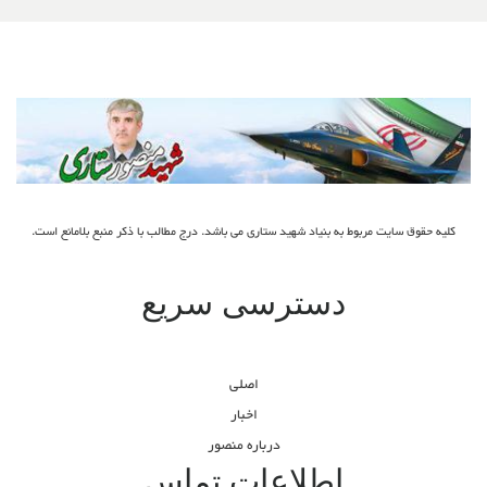
کلیه حقوق سایت مربوط به بنیاد شهید ستاری می باشد. درج مطالب با ذکر منبع بلامانع است.
دسترسی سریع
اصلی
اخبار
درباره منصور
اطلاعات تماس