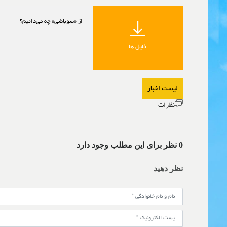
از «سوباشی» چه می‌دانیم؟
فایل ها
لیست اخبار
نظرات
0 نظر برای این مطلب وجود دارد
نظر دهید