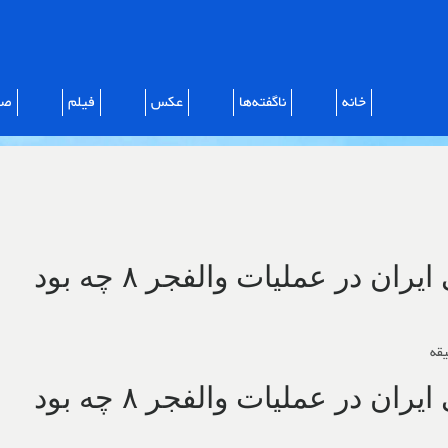
خانه
ناگفته‌ها
عکس
فیلم
صو
ران در عملیات والفجر ۸ چه بود
ران در عملیات والفجر ۸ چه بود