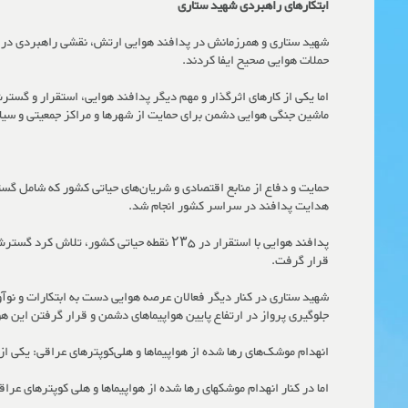
ابتکارهای راهبردی شهید ستاری
شهید ستاری و همرزمانش در پدافند هوایی ارتش، نقشی راهبردی در ه
حملات هوایی صحیح ایفا کردند.
اما یکی از کارهای اثرگذار و مهم دیگر پدافند هوایی، استقرار و گس
ماشین جنگی هوایی دشمن برای حمایت از شهرها و مراکز جمعیتی و سیا
حمایت و دفاع از منابع اقتصادی و شریان‌های حیاتی کشور که شامل گسترش
هدایت پدافند در سراسر کشور انجام شد.
پدافند هوایی با استقرار در ۲۳۵ نقطه حیا
قرار گرفت.
جلوگیری پرواز در ارتفاع پایین هواپیماهای دشمن و قرار گرفتن این هواپ
انهدام موشک‌های رها شده از هواپیماها و هلی‌کوپترهای عراقی: یکی از
اما در کنار انهدام موشکهای رها شده از هواپیماها و هلی کوپترهای عرا