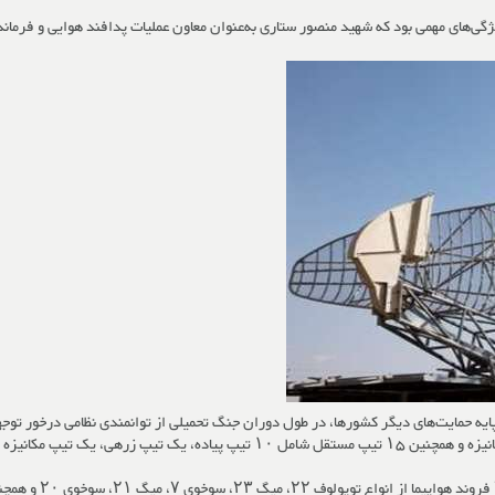
ژگی‌های مهمی بود که شهید منصور ستاری به‌عنوان معاون عملیات پدافند هوایی و فرمان