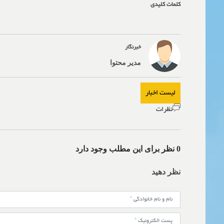
کلمات کلیدی
خبرنگار
مدیر محتوا
لیست اخبار
نظرات
0 نظر برای این مطلب وجود دارد
نظر دهید