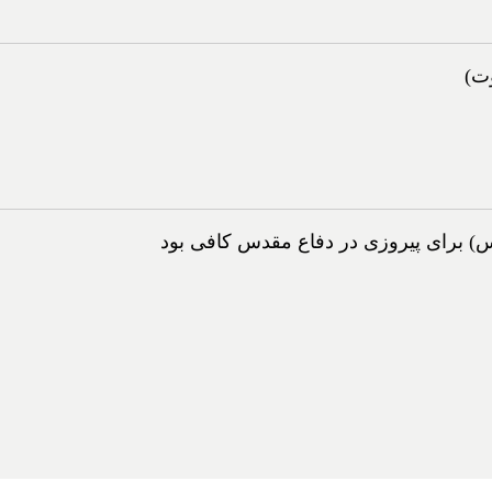
وت)
 برای پیروزی در دفاع مقدس کافی بود