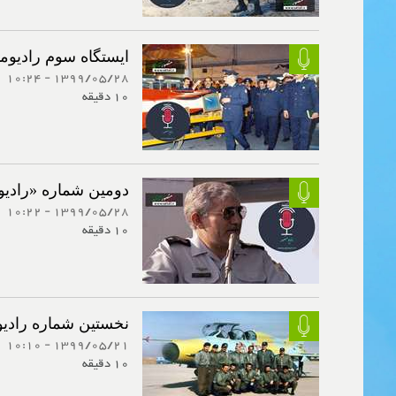
ایستگاه سوم رادیومن
1399/05/28 - 10:24
10 دقیقه
دومین شماره «رادی
1399/05/28 - 10:22
10 دقیقه
نخستین شماره رادی
1399/05/21 - 10:10
10 دقیقه