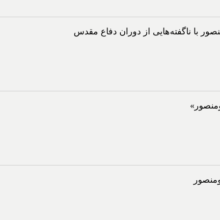
صور با ناگفته‌هایی از دوران دفاع مقدس
ومنصور»
ومنصور