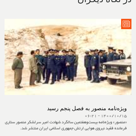
ویژه‌نامه منصور به فصل پنجم رسید
1400/10/15 - 06:21
«منصور» ویژه‌نامه بیست‌وهفتمین سالگرد شهادت امیر سرلشکر منصور ستاری
فرمانده فقید نیروی هوایی ارتش جمهوری اسلامی ایران منتشر شد.