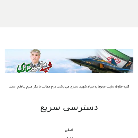
کلیه حقوق سایت مربوط به بنیاد شهید ستاری می باشد. درج مطالب با ذکر منبع بلامانع است.
دسترسی سریع
اصلی