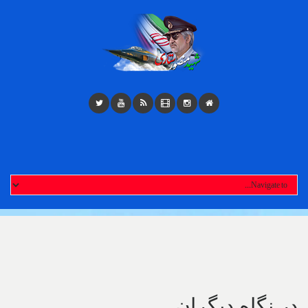
Toggl
navigatio
در نگاه دیگران