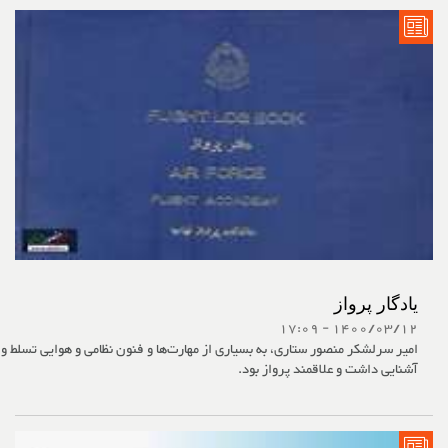
یادگار پرواز
1400/03/12 - 17:09
امیر سرلشکر منصور ستاری، به بسیاری از مهارت‌ها و فنون نظامی و هوایی تسلط و
آشنایی داشت و علاقمند پرواز بود.