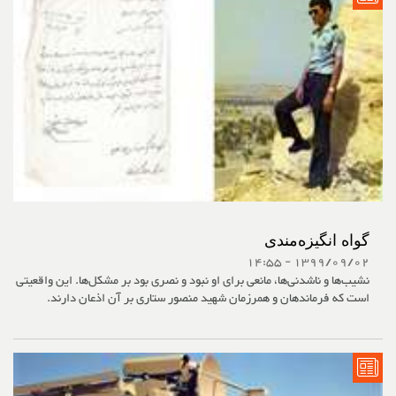
گواه انگیزه‌مندی
1399/09/02 - 14:55
نشیب‌ها و ناشدنی‌ها، مانعی برای او نبود و نصری بود بر مشکل‌ها. این واقعیتی
است که فرماندهان و همرزمان شهید منصور ستاری بر آن اذعان دارند.