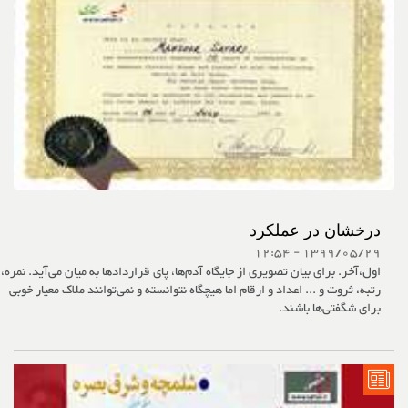
درخشان در عملکرد
1399/05/29 - 12:54
اول،آخر. برای بیان تصویری از جایگاه آدم‌ها، پای قراردادها به میان می‌آید. نمره،
رتبه، ثروت و ... اعداد و ارقام اما هیچگاه نتوانسته و نمی‌توانند ملاک معیار خوبی
برای شگفتی‌ها باشند.