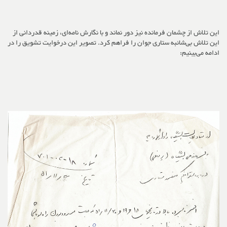
این تلاش از چشمان فرمانده نیز دور نماند و با نگارش نامه‌ای، زمینه قدردانی از
این تلاش بی‌شائبه ستاری جوان را فراهم کرد. تصویر این درخوایت تشویق را در
ادامه می‌بینیم: