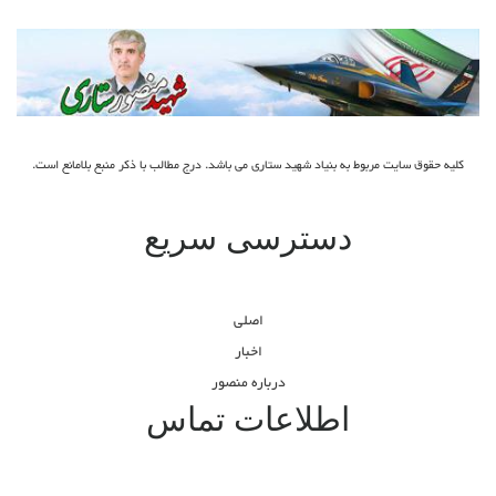
کلیه حقوق سایت مربوط به بنیاد شهید ستاری می باشد. درج مطالب با ذکر منبع بلامانع است.
دسترسی سریع
اصلی
اخبار
درباره منصور
اطلاعات تماس