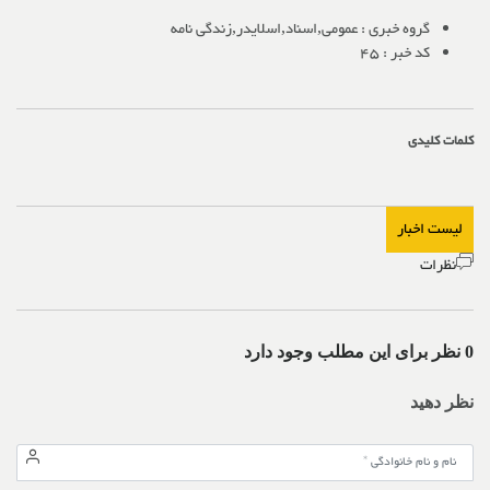
گروه خبری :
عمومی,اسناد,اسلایدر,زندگی نامه
کد خبر :
45
کلمات کلیدی
لیست اخبار
نظرات
0 نظر برای این مطلب وجود دارد
نظر دهید