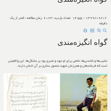
1399/09/02 - 14:55
تعداد بازدید: 6023
زمان مطالعه : کمتر از یک
دقیقه
گواه انگیزه‌مندی
نشیب‌ها و ناشدنی‌ها، مانعی برای او نبود و نصری بود بر مشکل‌ها. این واقعیتی
است که فرماندهان و همرزمان شهید منصور ستاری بر آن اذعان دارند.