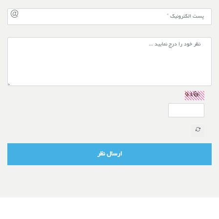
ارسال نظر