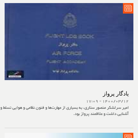
یادگار پرواز
1400/03/12 - 17:09
امیر سرلشکر منصور ستاری، به بسیاری از مهارت‌ها و فنون نظامی و هوایی تسلط و
آشنایی داشت و علاقمند پرواز بود.