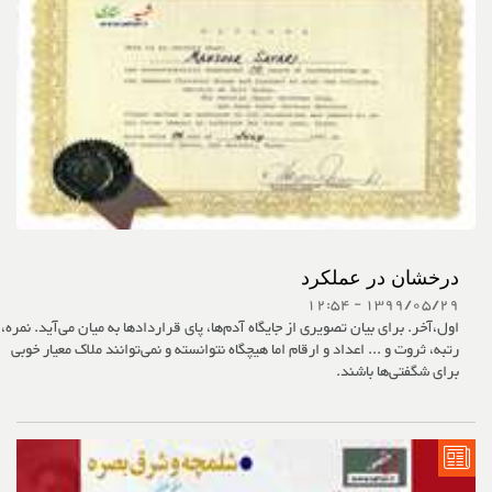
درخشان در عملکرد
1399/05/29 - 12:54
اول،آخر. برای بیان تصویری از جایگاه آدم‌ها، پای قراردادها به میان می‌آید. نمره،
رتبه، ثروت و ... اعداد و ارقام اما هیچگاه نتوانسته و نمی‌توانند ملاک معیار خوبی
برای شگفتی‌ها باشند.