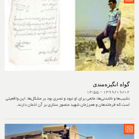
گواه انگیزه‌مندی
1399/09/02 - 14:55
نشیب‌ها و ناشدنی‌ها، مانعی برای او نبود و نصری بود بر مشکل‌ها. این واقعیتی
است که فرماندهان و همرزمان شهید منصور ستاری بر آن اذعان دارند.