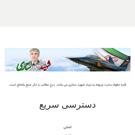
کلیه حقوق سایت مربوط به بنیاد شهید ستاری می باشد. درج مطالب با ذکر منبع بلامانع است.
دسترسی سریع
اصلی